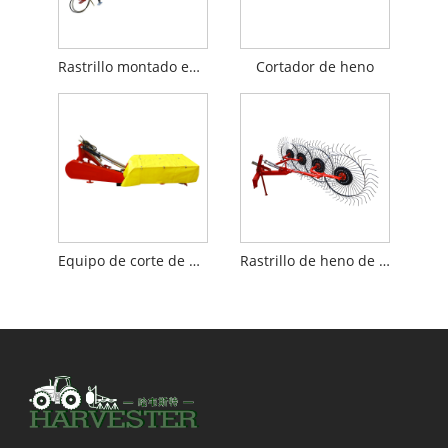
Rastrillo montado en tractor
Cortador de heno
Equipo de corte de heno
Rastrillo de heno de rueda