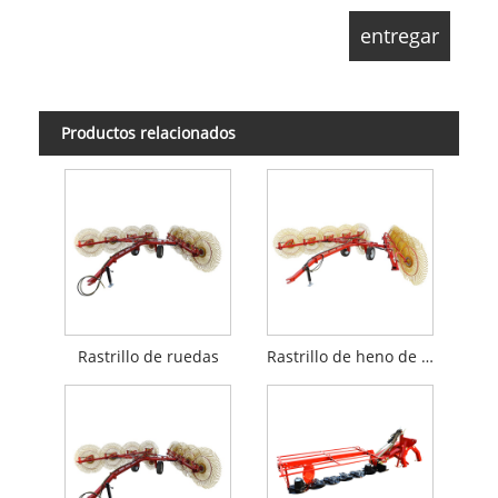
Productos relacionados
Rastrillo de ruedas
Rastrillo de heno de campo