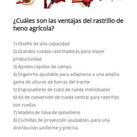
¿Cuáles son las ventajas del rastrillo de
heno agrícola?
1) Diseño de alta capacidad
2) Grandes ruedas rastrilladoras para mayor
productividad
3) Ajustes rápidos de campo
4) Enganche ajustable para adaptarse a una amplia
gama de alturas de barras del tractor
5) Engrasadores de cubo de rueda individuales
6) Kit de conversión de rueda central para rastrillos
con ruedas
7) Modelo de tolva de polietileno
8) Cuchillas de proyección ajustables, para una
distribución uniforme y precisa.