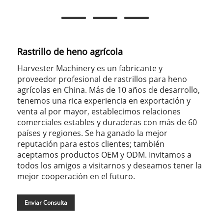
Rastrillo de heno agrícola
Harvester Machinery es un fabricante y
proveedor profesional de rastrillos para heno
agrícolas en China. Más de 10 años de desarrollo,
tenemos una rica experiencia en exportación y
venta al por mayor, establecimos relaciones
comerciales estables y duraderas con más de 60
países y regiones. Se ha ganado la mejor
reputación para estos clientes; también
aceptamos productos OEM y ODM. Invitamos a
todos los amigos a visitarnos y deseamos tener la
mejor cooperación en el futuro.
Enviar Consulta