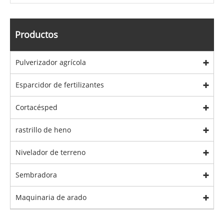
Productos
Pulverizador agrícola
Esparcidor de fertilizantes
Cortacésped
rastrillo de heno
Nivelador de terreno
Sembradora
Maquinaria de arado