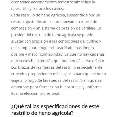
económico accionamiento terrestre simplifica la
operación y reduce los costos.
Cada rastrillo de heno agrícola, suspendido por un
resorte ajustable, utiliza un innovador resorte de
compresión y un sistema de presión de varillaje. La
presión del rastrillo de heno agrícola se puede
ajustar con precisión a las condiciones del cultivo y
del campo para lograr el rastrillado más limpio
posible y mayor confiabilidad, ya que no hay cadenas
ni resortes bajo tensión que puedan aflojarse o fallar.
Los brazos de las ruedas del rastrillo especialmente
curvados proporcionan más espacio para que el heno
viaje a lo largo de las ruedas del rastrillo sin que se
amontone para formar una hilera suave y uniforme.
Es una elección profesional.
¿Qué tal las especificaciones de este
rastrillo de heno agrícola?