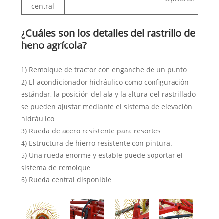
central
¿Cuáles son los detalles del rastrillo de
heno agrícola?
1) Remolque de tractor con enganche de un punto
2) El acondicionador hidráulico como configuración
estándar, la posición del ala y la altura del rastrillado
se pueden ajustar mediante el sistema de elevación
hidráulico
3) Rueda de acero resistente para resortes
4) Estructura de hierro resistente con pintura.
5) Una rueda enorme y estable puede soportar el
sistema de remolque
6) Rueda central disponible