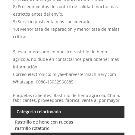
8) Procedimientos de control de calidad mucho más
estrictos antes del envío.
9) Servicio postventa más considerado.
10) Menor tasa de reparación y menor tasa de malas
críticas.
Si está interesado en nuestro rastrillo de heno
agrícola, no dude en contactarnos para obtener más
información:
Correo electrónico: miya@harvestermachinery.com
Whatsapp: 0086-15032566885
Etiquetas calientes: Rastrillo de heno agrícola, China,
fabricantes, proveedores, fábrica, venta al por mayor
Categoría relacionada
Rastrillo de heno con ruedas
rastrillo rotatorio