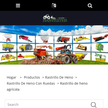
Hogar
>
Productos
>
Rastrillo De Heno
>
Rastrillo De Heno Con Ruedas
> Rastrillo de heno
agrícola