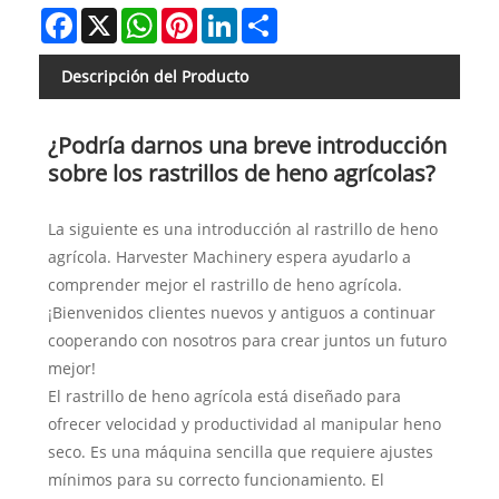
Facebook
X
WhatsApp
Pinterest
LinkedIn
Share
Descripción del Producto
¿Podría darnos una breve introducción
sobre los rastrillos de heno agrícolas?
La siguiente es una introducción al rastrillo de heno
agrícola. Harvester Machinery espera ayudarlo a
comprender mejor el rastrillo de heno agrícola.
¡Bienvenidos clientes nuevos y antiguos a continuar
cooperando con nosotros para crear juntos un futuro
mejor!
El rastrillo de heno agrícola está diseñado para
ofrecer velocidad y productividad al manipular heno
seco. Es una máquina sencilla que requiere ajustes
mínimos para su correcto funcionamiento. El