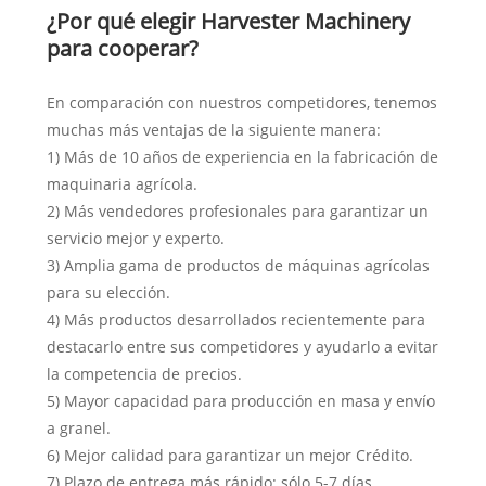
¿Por qué elegir Harvester Machinery
para cooperar?
En comparación con nuestros competidores, tenemos
muchas más ventajas de la siguiente manera:
1) Más de 10 años de experiencia en la fabricación de
maquinaria agrícola.
2) Más vendedores profesionales para garantizar un
servicio mejor y experto.
3) Amplia gama de productos de máquinas agrícolas
para su elección.
4) Más productos desarrollados recientemente para
destacarlo entre sus competidores y ayudarlo a evitar
la competencia de precios.
5) Mayor capacidad para producción en masa y envío
a granel.
6) Mejor calidad para garantizar un mejor Crédito.
7) Plazo de entrega más rápido: sólo 5-7 días.