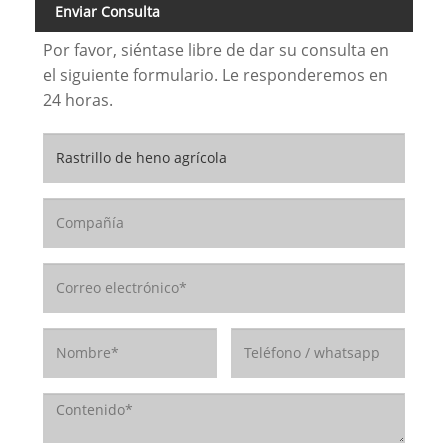
Enviar Consulta
Por favor, siéntase libre de dar su consulta en
el siguiente formulario. Le responderemos en
24 horas.