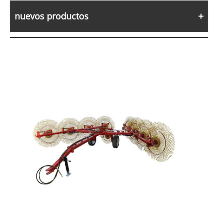
nuevos productos