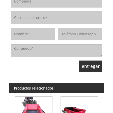
Productos relacionados