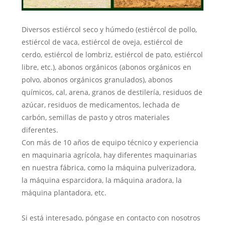
Diversos estiércol seco y húmedo (estiércol de pollo,
estiércol de vaca, estiércol de oveja, estiércol de
cerdo, estiércol de lombriz, estiércol de pato, estiércol
libre, etc.), abonos orgánicos (abonos orgánicos en
polvo, abonos orgánicos granulados), abonos
químicos, cal, arena, granos de destilería, residuos de
azúcar, residuos de medicamentos, lechada de
carbón, semillas de pasto y otros materiales
diferentes.
Con más de 10 años de equipo técnico y experiencia
en maquinaria agrícola, hay diferentes maquinarias
en nuestra fábrica, como la máquina pulverizadora,
la máquina esparcidora, la máquina aradora, la
máquina plantadora, etc.
Si está interesado, póngase en contacto con nosotros