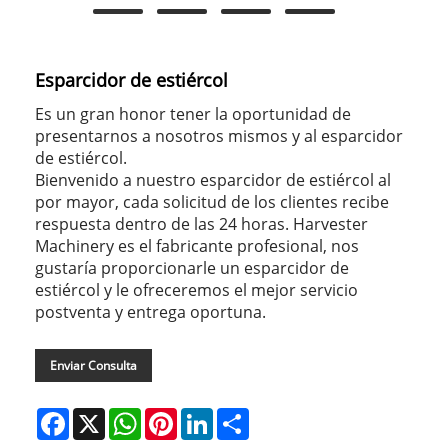
Esparcidor de estiércol
Es un gran honor tener la oportunidad de
presentarnos a nosotros mismos y al esparcidor
de estiércol.
Bienvenido a nuestro esparcidor de estiércol al
por mayor, cada solicitud de los clientes recibe
respuesta dentro de las 24 horas. Harvester
Machinery es el fabricante profesional, nos
gustaría proporcionarle un esparcidor de
estiércol y le ofreceremos el mejor servicio
postventa y entrega oportuna.
Enviar Consulta
Facebook
X
WhatsApp
Pinterest
LinkedIn
Share