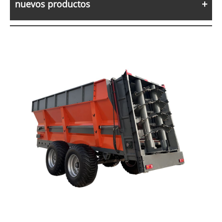
nuevos productos