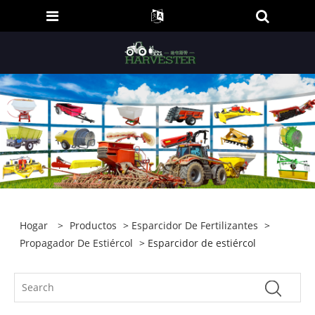
Hogar
>
Productos
>
Esparcidor De Fertilizantes
>
Propagador De Estiércol
> Esparcidor de estiércol