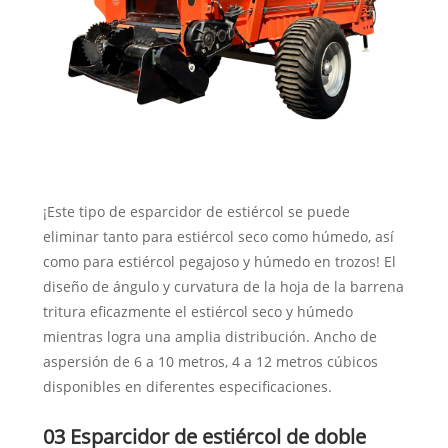
¡Este tipo de esparcidor de estiércol se puede
eliminar tanto para estiércol seco como húmedo, así
como para estiércol pegajoso y húmedo en trozos! El
diseño de ángulo y curvatura de la hoja de la barrena
tritura eficazmente el estiércol seco y húmedo
mientras logra una amplia distribución. Ancho de
aspersión de 6 a 10 metros, 4 a 12 metros cúbicos
disponibles en diferentes especificaciones.
03 Esparcidor de estiércol de doble