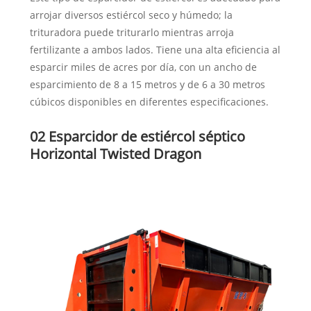
arrojar diversos estiércol seco y húmedo; la
trituradora puede triturarlo mientras arroja
fertilizante a ambos lados. Tiene una alta eficiencia al
esparcir miles de acres por día, con un ancho de
esparcimiento de 8 a 15 metros y de 6 a 30 metros
cúbicos disponibles en diferentes especificaciones.
02 Esparcidor de estiércol séptico
Horizontal Twisted Dragon