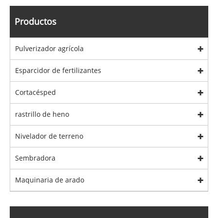
Productos
Pulverizador agrícola
Esparcidor de fertilizantes
Cortacésped
rastrillo de heno
Nivelador de terreno
Sembradora
Maquinaria de arado