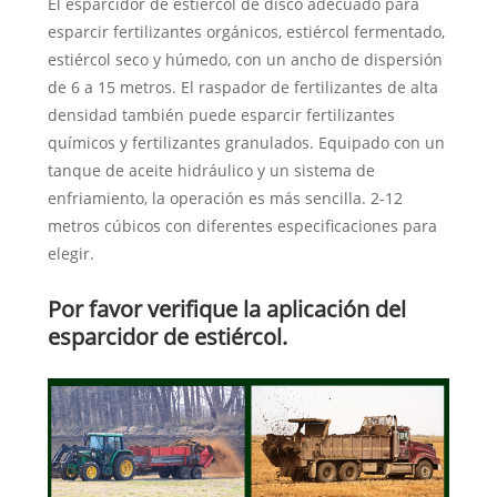
El esparcidor de estiércol de disco adecuado para
esparcir fertilizantes orgánicos, estiércol fermentado,
estiércol seco y húmedo, con un ancho de dispersión
de 6 a 15 metros. El raspador de fertilizantes de alta
densidad también puede esparcir fertilizantes
químicos y fertilizantes granulados. Equipado con un
tanque de aceite hidráulico y un sistema de
enfriamiento, la operación es más sencilla. 2-12
metros cúbicos con diferentes especificaciones para
elegir.
Por favor verifique la aplicación del
esparcidor de estiércol.