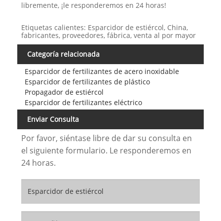
libremente, ¡le responderemos en 24 horas!
Etiquetas calientes: Esparcidor de estiércol, China,
fabricantes, proveedores, fábrica, venta al por mayor
Categoría relacionada
Esparcidor de fertilizantes de acero inoxidable
Esparcidor de fertilizantes de plástico
Propagador de estiércol
Esparcidor de fertilizantes eléctrico
Enviar Consulta
Por favor, siéntase libre de dar su consulta en
el siguiente formulario. Le responderemos en
24 horas.