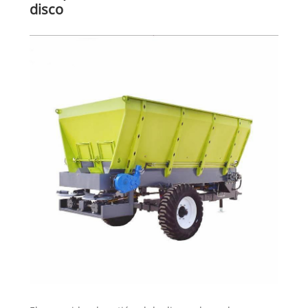
disco