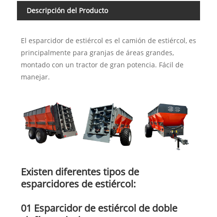
Descripción del Producto
El esparcidor de estiércol es el camión de estiércol, es
principalmente para granjas de áreas grandes,
montado con un tractor de gran potencia. Fácil de
manejar.
Existen diferentes tipos de
esparcidores de estiércol:
01 Esparcidor de estiércol de doble